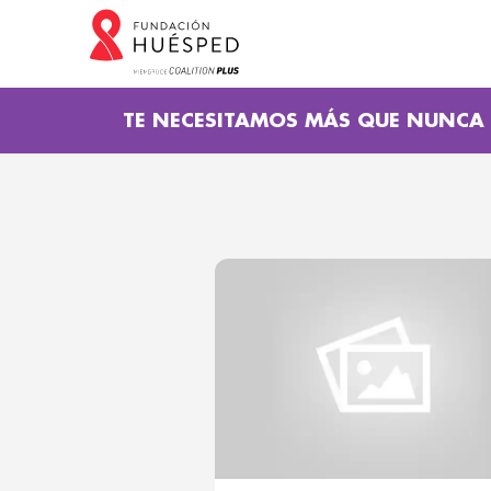
TE NECESITAMOS MÁS QUE NUNCA