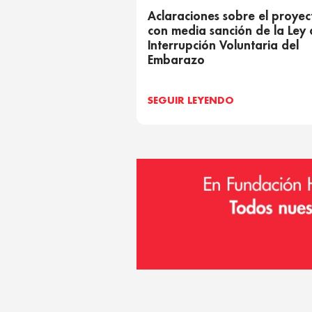
Aclaraciones sobre el proyec
con media sanción de la Ley
Interrupción Voluntaria del
Embarazo
SEGUIR LEYENDO