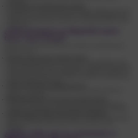
enviárselos.
La otra persona también debe cuidarte
En internet hay muchas personas que fingen ser alguien que no son.
Asegurate que la persona que reciba tu contenido sea alguien que
conocés, con quien tengas confianza, y que esté dispuesta a cuidar
tu privacidad.
¿Cómo preparar tu dispositivo para
tener sexo virtual?
Seguí estos consejos para prepararte y pedile a la otra persona que
también lo haga.
Bloqueá tu pantalla y encriptá tu celular
.
Así, nadie puede acceder a tus archivos en caso de pérdida o robo.
Podés hacerlo desde la sección de Ajustes y Seguridad. Ponerle clave
evitará que terceros puedan desbloquear tu celular sin tu permiso, y
encriptarlo permitirá que, si te hackean y acceden al contenido de tu
celular, no puedan verlo o leerlo.
Ponele contraseña a tu galería de fotos
Hacelo si tu celular tiene esa opción, para que nadie acceda a tu
galería sin tu permiso.
No guardes tus fotos en la nube
automáticamente
Si usás Drive, Dropbox, o iCloud, poneles doble autenticación. De lo
contrario tus fotos pueden estar accesibles desde otros dispositivos.
Usá apps que permitan autodestruir los mensajes
.
Signal o Telegram pueden ser una opción. De todas modos, siempre
podrán hacer captura de pantalla o tomar una foto con otro
dispositivo.
¿Cómo evitar que te reconozcan si