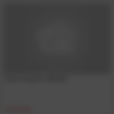
Aborto en Argentina – RAIIS 2020
SEGUIR LEYENDO