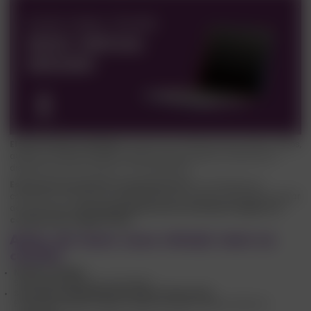
El sexo virtual o sexting
es el envío de contenido íntimo (fotos, videos,
audios, mensajes de texto, videollamadas, emojis) a través de un
dispositivo como el celular o la computadora.
Esta práctica puede ser muy placentera
, y en tiempos de
coronavirus nos ayuda a experimentar con nuestra sexualidad a pesar
del aislamiento.
Para que puedas vivirlo de manera segura, te
compartimos algunos tips
.
Antes de tener sexo virtual, tené en
cuenta:
Nadie te obliga
Si no te da confianza, no accedas.
Si no hay consentimiento, que no haya nada
Esa persona debe acceder a recibir tus fotos o videos antes de