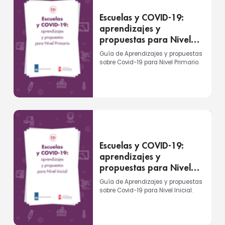
Escuelas y COVID-19:
aprendizajes y
propuestas para Nivel
Primario
Guía de Aprendizajes y propuestas
sobre Covid-19 para Nivel Primario.
Escuelas y COVID-19:
aprendizajes y
propuestas para Nivel
Inicial
Guía de Aprendizajes y propuestas
sobre Covid-19 para Nivel Inicial.