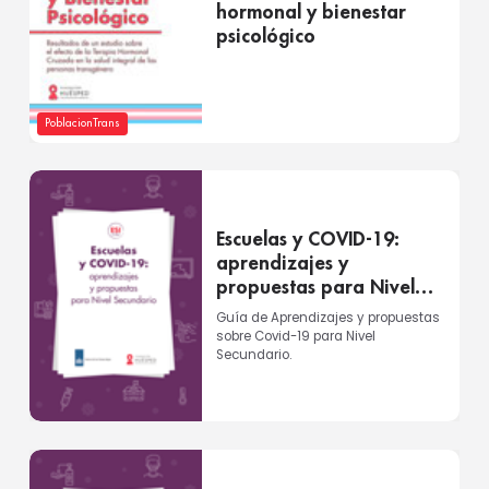
hormonal y bienestar
psicológico
PoblacionTrans
Escuelas y COVID-19:
aprendizajes y
propuestas para Nivel
Secundario
Guía de Aprendizajes y propuestas
sobre Covid-19 para Nivel
Secundario.