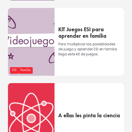
KIT Juegos ESI para
aprender en familia
Para multiplicar las posibilidades
de juego y aprender ESI en familia
llega este kit de juegos.
ESI
Familia
A ellas les pinta la ciencia